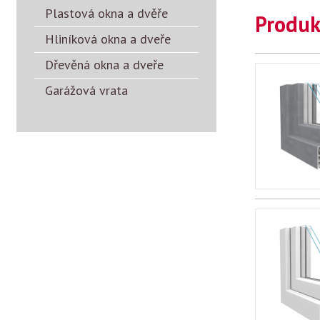
Plastová okna a dvěře
Produkt
Hliníková okna a dveře
Dřevěná okna a dveře
Garážová vrata