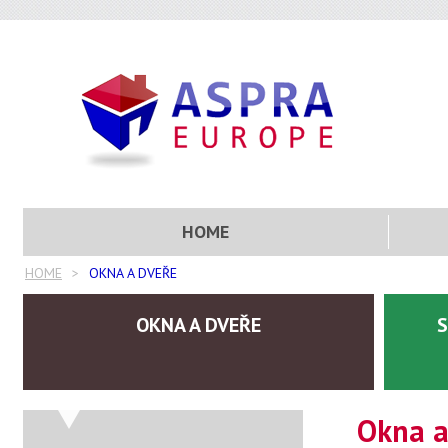
HOME
HOME
OKNA A DVEŘE
OKNA A DVEŘE
S
Okna a